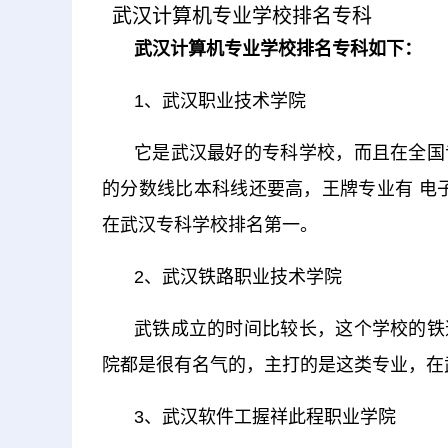
武汉计算机专业学校排名专科
武汉计算机专业学校排名专科如下：
1、武汉职业技术学院
它是武汉最好的专科学校，而且在全国
的分数线比本科线还要高，王牌专业有 电
在武汉专科学校排名第一。
2、武汉铁路职业技术学院
武铁成立的时间比较长，这个学校的铁
院都是很有名气的，主打的是这类专业，在
3、武汉软件工握祥此程职业学院