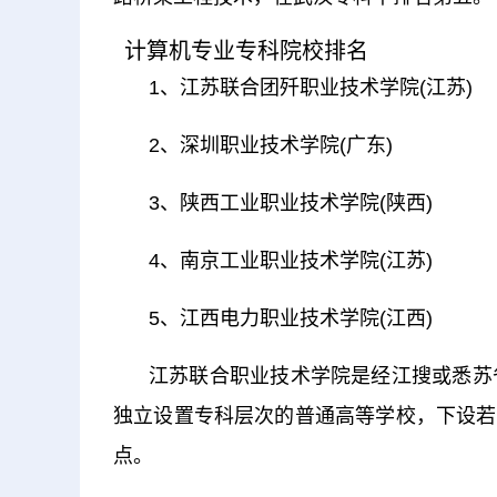
计算机专业专科院校排名
1、江苏联合团歼职业技术学院(江苏)
2、深圳职业技术学院(广东)
3、陕西工业职业技术学院(陕西)
4、南京工业职业技术学院(江苏)
5、江西电力职业技术学院(江西)
江苏联合职业技术学院是经江搜或悉苏省
独立设置专科层次的普通高等学校，下设若
点。