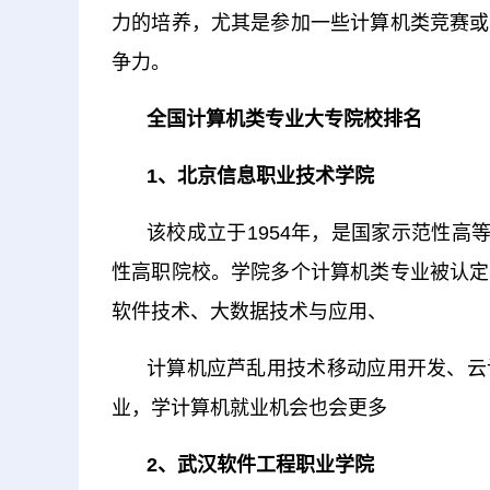
力的培养，尤其是参加一些计算机类竞赛或
争力。
全国计算机类专业大专院校排名
1、北京信息职业技术学院
该校成立于1954年，是国家示范性高
性高职院校。学院多个计算机类专业被认定
软件技术、大数据技术与应用、
计算机应芦乱用技术移动应用开发、云
业，学计算机就业机会也会更多
2、武汉软件工程职业学院