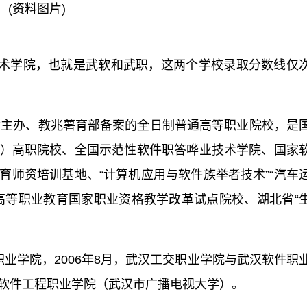
(资料图片)
术学院，也就是武软和武职，这两个学校录取分数线仅
*主办、教兆薯育部备案的全日制普通高等职业院校，是
）高职院校、全国示范性软件职答哗业技术学院、国家
育师资培训基地、“计算机应用与软件族举者技术”“汽车
高等职业教育国家职业资格教学改革试点院校、湖北省“
职业学院，2006年8月，武汉工交职业学院与武汉软件职
软件工程职业学院（武汉市广播电视大学）。