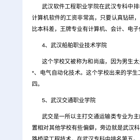
武汉软件工程职业学院在武汉专科中排
计算机软件的工资非常高，只要认真钻研，
比本科差，王牌专业有计算机、会计、电子
4、武汉船舶职业技术学院
这个学校又被称为和尚庙，因为男生太
*、电气自动化技术。这个学校出来的学生
四。
5、武汉交通职业学院
武交是一所以主打交通运输类专业为主
置相对其他学校有些偏僻，旁边就是武汉科
路桥梁工程技术，在武汉专科中排名第五。