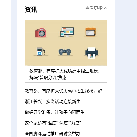
查看更多>>
资讯
教育部：有序扩大优质高中招生规模，
解决“普职分流”焦虑
教育部：有序扩大优质高中招生规模，解决“普职分流”焦虑
浙江长兴：多彩活动迎接新生
做好开学准备，让孩子向阳而生
这个家访有“温度”“深度”“力度”
全国脚斗运动推广研讨会举办