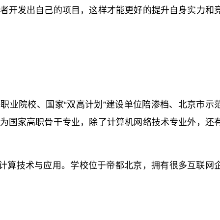
者开发出自己的项目，这样才能更好的提升自身实力和
等职业院校、国家“双高计划”建设单位陪渗档、北京市示
为国家高职骨干专业，除了计算机网络技术专业外，还
计算技术与应用。学校位于帝都北京，拥有很多互联网