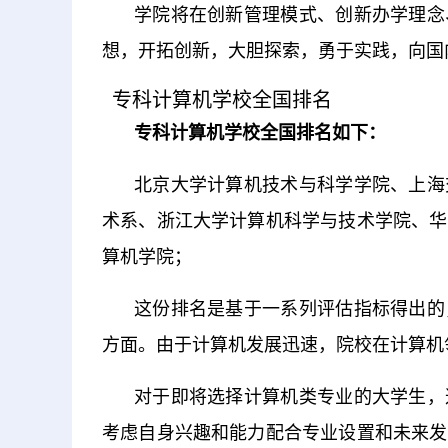
学院将在创新管理模式、创新办学理念
想，开拓创新，大胆探索，勇于实践，向国
专科计算机学校全国排名
专科计算机学校全国排名如下：
北京大学计算机技术与科学学院、上海
术系、浙江大学计算机科学与技术学院、华
算机学院；
这份排名是基于一系列评估指标得出的
方面。由于计算机发展迅速，院校在计算机
对于即将选择计算机类专业的大学生，
考虑自身兴趣和能力配合专业设置和未来发