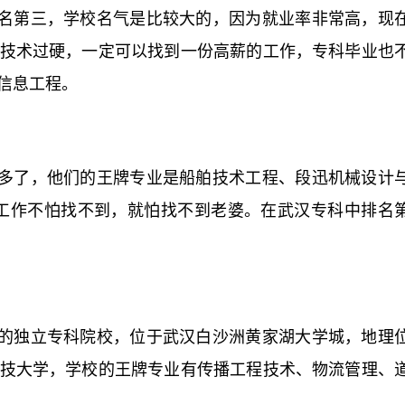
名第三，学校名气是比较大的，因为就业率非常高，现
技术过硬，一定可以找到一份高薪的工作，专科毕业也
信息工程。
多了，他们的王牌专业是船舶技术工程、段迅机械设计
工作不怕找不到，就怕找不到老婆。在武汉专科中排名
的独立专科院校，位于武汉白沙洲黄家湖大学城，地理
技大学，学校的王牌专业有传播工程技术、物流管理、