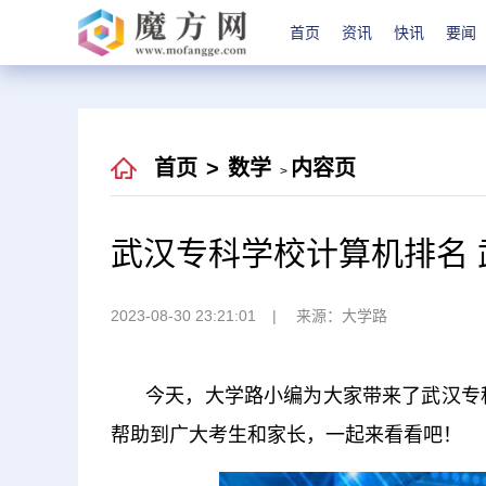
首页
资讯
快讯
要闻
首页
>
数学
内容页
>
武汉专科学校计算机排名
2023-08-30 23:21:01
来源：大学路
今天，大学路小编为大家带来了武汉专
帮助到广大考生和家长，一起来看看吧！