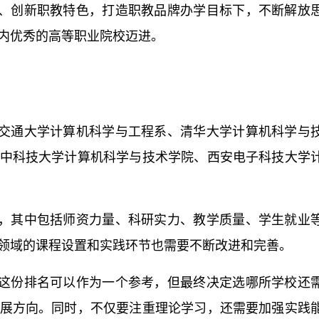
、创新职教特色，打造职教品牌办学目标下，不断解放
内优秀的高等职业院校迈进。
交通大学计算机科学与工程系、清华大学计算机科学与
中科技大学计算机科学与技术学院、西安电子科技大学
，其中包括师资力量、科研实力、教学质量、学生就业
领域的课程设置和实践环节也需要不断改进和完善。
这份排名可以作为一个参考，但最终决定选哪所学校还
展方向。同时，不仅要注重理论学习，还需要加强实践