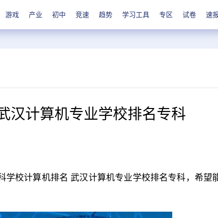
游戏
产业
初中
竞速
趋势
学习工具
专区
试卷
速
 武汉计算机专业学校排名专科
科学校计算机排名 武汉计算机专业学校排名专科，希望