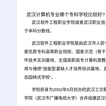
武汉计算机专业哪个专科学校比较好?
武汉软件工程职业学院或者武汉职业技
于本科分数线。
武汉软件工程职业学院是由武汉市人民
家优质专科高等职业院校、国家示范（骨干
件技术实训基地、全国高职高专计算机类教
用与维修”技能型紧缺人才培养培训基地、
态园林式学校”。
学校前身为2002年5月创办的武汉工交
学院（武汉市广播电视大学）合并组建武汉