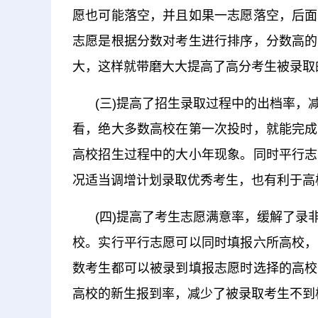
愿也可能落空，并且如果一志愿落空，后面
志愿是根据分数对考生进行排序，分数高的
大，这样就带磨大大提高了高分考生被录取
(三)提高了招生录取过程中的出档率
看，绝大多数高校在第一次投时，就能完成
高校招生过程中的大小年现象。同时平行志
况适当调增计划录取优秀考生，也有利于高
(四)提高了考生志愿满意率，缓解了
校。实行平行志愿可以同时填报六所高校，
数考生都可以被录到填报志愿时选择的高校
高校的新生报到率，减少了被录取考生不到