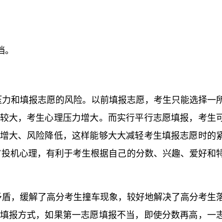
档。
理压力和填报志愿的风险。以前填报志愿，考生只能选择一
较大，考生心理压力增大。而实行平行志愿填报，考生
增大、风险降低，这样能够大大减轻考生填报志愿时的
`投机心理，有利于考生根据自己的分数、兴趣、爱好和
的矛盾，缓解了高分考生撞车现象，较好地解决了高分考生
填报方式，如果第一志愿填报不当，即使分数再高，一