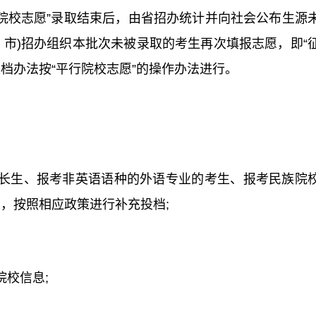
行院校志愿”录取结束后，由省招办统计并向社会公布生源
、市)招办组织本批次未被录取的考生再次填报志愿，即“
投档办法按“平行院校志愿”的操作办法进行。
长生、报考非英语语种的外语专业的考生、报考民族院
，按照相应政策进行补充投档;
校信息;