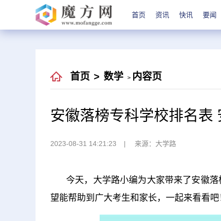
首页
资讯
快讯
要闻
首页
>
数学
内容页
>
安徽落榜专科学校排名表
2023-08-31 14:21:23
来源：大学路
今天，大学路小编为大家带来了安徽落
望能帮助到广大考生和家长，一起来看看吧