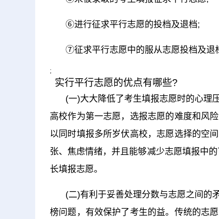
⑥进行征求平行志愿的投档及退档;
⑦征求平行志愿中的服从志愿投档及退
;
实行平行志愿的优点有哪些?
(一)大大降低了考生填报志愿时的心
高校作为第一志愿，选报志愿的难度和风险
以同时填报多所岁伏高校，志愿选择的空间
张、焦虑情绪，并且能够减少志愿填报中的
长填报志愿。
(二)有利于妥善处理分数与志愿之间
榜问题，有效保护了考生的益。传统的志愿