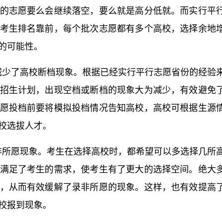
的志愿要么会继续落空，要么就是高分低就。而实行平
考生排名靠前，每个批次志愿都有多个高校，选择余地
的可能性。
，减少了高校断档现象。根据已经实行平行志愿省份的经验
招生计划，出现空档或断档的现象大为减少，有效避免
愿投档前要将模拟投档情况告知高校，高校可根据生源
校选拔人才。
录非所愿现象。考生在选择高校时，都希望可以多选择几所
满足了考生的需求，使考生有了更大的选择空间。绝大
，从而有效缓解了录非所愿的现象。这样，也有效提高
校报到现象。