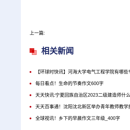
上一篇:
相关新闻
【环球时快讯】河海大学电气工程学院有哪些
每日看点！生命的节奏作文600字
天天快讯:宁夏回族自治区2023二级建造师什
天天百事通！沈阳沈北新区举办青年教师教学
全球视讯！乡下的早晨作文三年级_400字