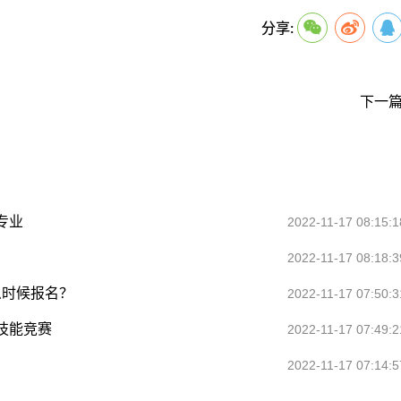
分享:
下一篇
专业
2022-11-17 08:15:1
2022-11-17 08:18:3
么时候报名？
2022-11-17 07:50:3
技能竞赛
2022-11-17 07:49:2
2022-11-17 07:14:5