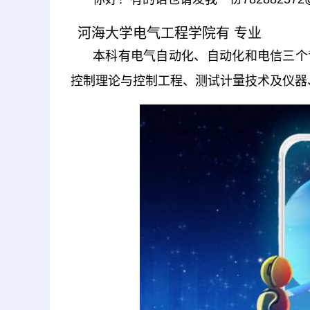
河海大学电气工程学院有 专业
本科有电气自动化、自动化和电信三个
控制理论与控制工程、测试计量技术及仪器