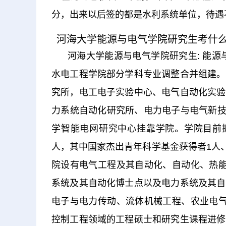
分，出来以后签的都是水利系统单位，待遇
河海大学能源与电气学院研究生考什
河海大学能源与电气学院研究生: 能源
水电工程学院部分学科专业调整合并组建。
究所，电工电子实验中心、电气自动化实验
力系统自动化研究所、电力电子与电气新技
学智能电网研究中心挂靠学院。学院目前拥
人，其中国家杰出青年科学基金获得者1人、
院设有电气工程及其自动化、自动化、热能
系统及其自动化博士点以及电力系统及其自
电子与电力传动、流体机械工程、农业电气
控制工程领域的工程硕士和研究生课程进修