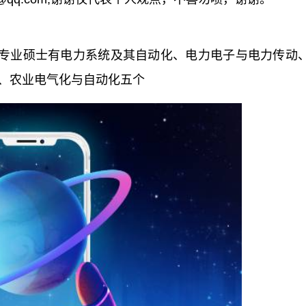
专业硕士有电力系统及其自动化、电力电子与电力传动
、农业电气化与自动化五个