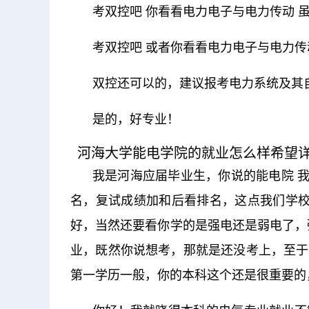
考双控吧 你看看电力电子与电力传动 
考双控吧 或者你看看电力电子与电力传
双控还可以的，建议报考电力系统及其
是的，好专业！
河海大学能电学院的就业怎么样希望
我是河海应届毕业生，你说的能电院 
名，复试成绩加和后看排名，这点我们学校
好，当然还要看你学的是强电还是弱电了，
业，既然你说想考，那就是还没考上，至于
第一学历一般，你的本科这个还是很重要的