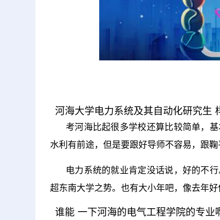
河海大学电力系统及
考河海比起很多学校还算比较简单，基
水利有前途，但是要跟好导师不容易，跟鞠
电力系统的就业肯定没话说，好的不行
超东南大学之势。也有大小年吧，像去年好
谁能 一下河海的电气工程学院的专