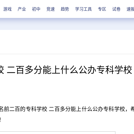
游戏
产业
初中
竞速
趋势
学习工具
专区
试卷
速
校 二百多分能上什么公办专科学校
名前二百的专科学校 二百多分能上什么公办专科学校，
！