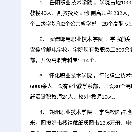
1、 岳阳职业技术学院 。学院占地10
教授40人、副教授及其他 副高职称 232人
个二级学院和2个公共教学部，28个高职专
2、 安徽邮电职业技术学院 。学院前身为
安徽省邮电学校。学院现有教职员工300余名
部，开设高职专科专业14个。
3、 怀化职业技术学院 。怀化职业技术
6000余人。设有9个教学系部，开设30个
纤漏键职教师24人，校外*教师10人。
4、 朔州职业技术学院 。学院校园占地
米，图搜好书楼馆藏纸质图书13.6万册、电