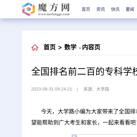
首页
资讯
快讯
要闻
首页
>
数学
内容页
>
全国排名前二百的专科学
2023-08-31 09:24:21
来源：大学路
今天，大学路小编为大家带来了全国排
望能帮助到广大考生和家长，一起来看看吧