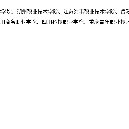
技术学院、朔州职业技术学院、江苏海事职业技术学院、岳
川商务职业学院、四川科技职业学院、重庆青年职业技