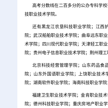
高考分数线在二百多分的公办专科学校
技职业技术学院。
还有黑龙江农垦科技职业学院；江西
院；武汉船舶职业技术学院；曲阜远东职业
术学院；四川现代职业学院；天津轻工职业
院；贵州电子信息职业技术学院；荆州理工
北京科技经营管理学院；山东药品食
院；山东外国语职业学院；上饶职业技术
院；湖南软件职业学院；海南科技职业学院
福建卫生职业技术学院；金肯职业技术
院；德州科技职业学院；重庆房地产职业学