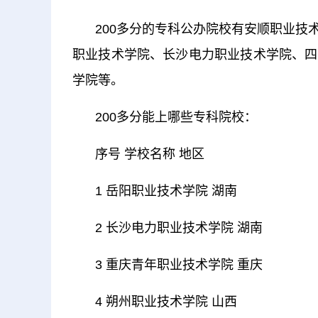
200多分的专科公办院校有安顺职业
职业技术学院、长沙电力职业技术学院、四
学院等。
200多分能上哪些专科院校：
序号 学校名称 地区
1 岳阳职业技术学院 湖南
2 长沙电力职业技术学院 湖南
3 重庆青年职业技术学院 重庆
4 朔州职业技术学院 山西