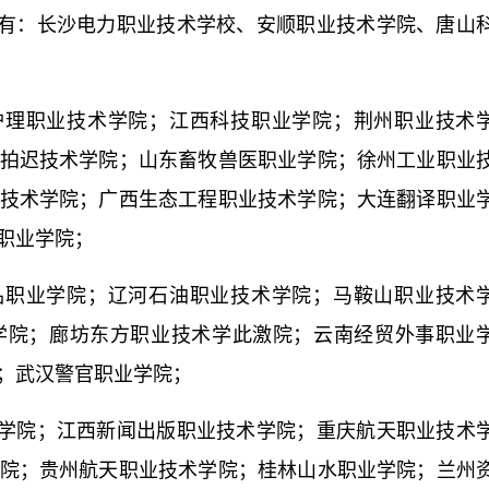
有：长沙电力职业技术学校、安顺职业技术学院、唐山
护理职业技术学院；江西科技职业学院；荆州职业技术
拍迟技术学院；山东畜牧兽医职业学院；徐州工业职业
技术学院；广西生态工程职业技术学院；大连翻译职业
职业学院；
品职业学院；辽河石油职业技术学院；马鞍山职业技术
学院；廊坊东方职业技术学此激院；云南经贸外事职业
；武汉警官职业学院；
学院；江西新闻出版职业技术学院；重庆航天职业技术
院；贵州航天职业技术学院；桂林山水职业学院；兰州