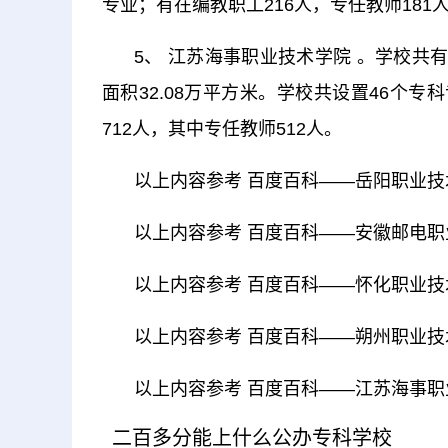
专业；有在编教职工216人，专任教师181
5、 江苏海事职业技术学院 。学校共有
面积32.08万平方米。学校共设置46个专
712人，其中专任教师512人。
以上内容参考 百度百科——岳阳职业技
以上内容参考 百度百科——安徽邮电职
以上内容参考 百度百科——怀化职业技
以上内容参考 百度百科——朔州职业技
以上内容参考 百度百科——江苏海事职
二百多分能上什么公办专科学校