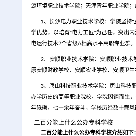
源环境职业技术学院；天津青年职业学院；
1、长沙电力职业技术学校：学院坚持
学优势，以培育“电力工匠”为己任，突出
电运行技术2个省级A档高水平高职专业群。
2、安顺职业技术学院：安顺职业技术
原安顺财政学校、安顺农业学校、安顺卫生
3、唐山科技职业技术学院：唐山科技
办学历史的高等职业院校。学院因钢而生，
年砥砺，七十余年奋斗，学校历经数十载风
二百分能上什么公办专科学校
二百分能上什么公办专科学校介绍如下