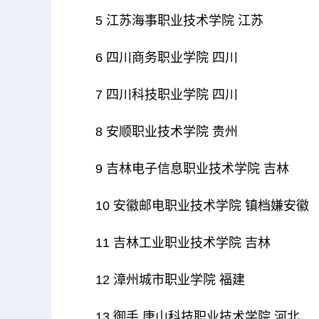
5 江苏海事职业技术学院 江苏
6 四川商务职业学院 四川
7 四川科技职业学院 四川
8 安顺职业技术学院 贵州
9 吉林电子信息职业技术学院 吉林
10 安徽邮电职业技术学院 镇档嫌安徽
11 吉林工业职业技术学院 吉林
12 漳州城市职业学院 福建
13 御手 唐山科技职业技术学院 河北